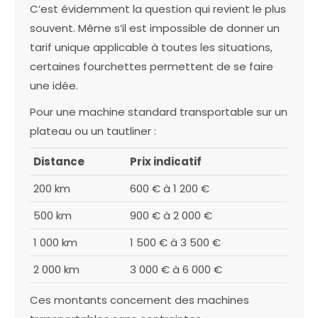
C’est évidemment la question qui revient le plus
souvent. Même s’il est impossible de donner un
tarif unique applicable à toutes les situations,
certaines fourchettes permettent de se faire
une idée.
Pour une machine standard transportable sur un
plateau ou un tautliner :
Distance
Prix indicatif
200 km
600 € à 1 200 €
500 km
900 € à 2 000 €
1 000 km
1 500 € à 3 500 €
2 000 km
3 000 € à 6 000 €
Ces montants concernent des machines