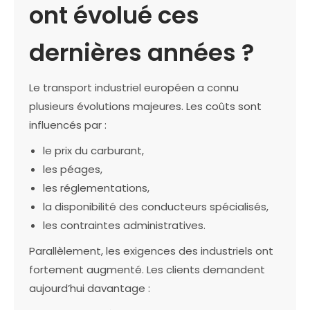
ont évolué ces
dernières années ?
Le transport industriel européen a connu
plusieurs évolutions majeures. Les coûts sont
influencés par :
le prix du carburant,
les péages,
les réglementations,
la disponibilité des conducteurs spécialisés,
les contraintes administratives.
Parallèlement, les exigences des industriels ont
fortement augmenté. Les clients demandent
aujourd’hui davantage :