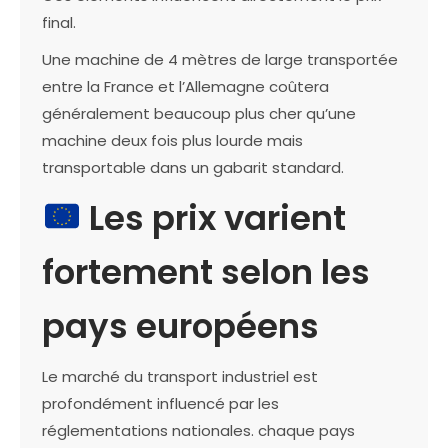
final.
Une machine de 4 mètres de large transportée
entre la France et l’Allemagne coûtera
généralement beaucoup plus cher qu’une
machine deux fois plus lourde mais
transportable dans un gabarit standard.
Les prix varient
fortement selon les
pays européens
Le marché du transport industriel est
profondément influencé par les
réglementations nationales. chaque pays