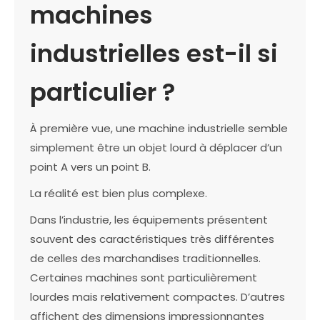
machines
industrielles est-il si
particulier ?
À première vue, une machine industrielle semble
simplement être un objet lourd à déplacer d’un
point A vers un point B.
La réalité est bien plus complexe.
Dans l’industrie, les équipements présentent
souvent des caractéristiques très différentes
de celles des marchandises traditionnelles.
Certaines machines sont particulièrement
lourdes mais relativement compactes. D’autres
affichent des dimensions impressionnantes