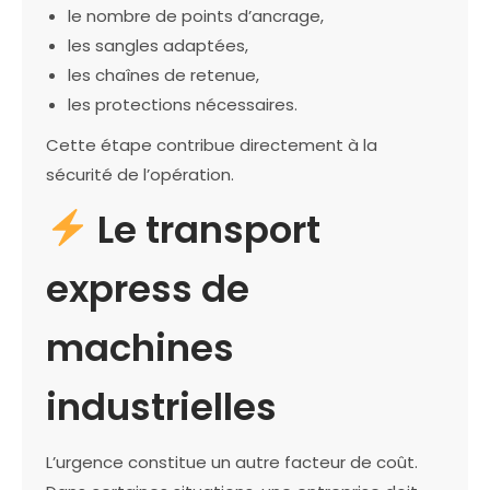
le nombre de points d’ancrage,
les sangles adaptées,
les chaînes de retenue,
les protections nécessaires.
Cette étape contribue directement à la
sécurité de l’opération.
Le transport
express de
machines
industrielles
L’urgence constitue un autre facteur de coût.