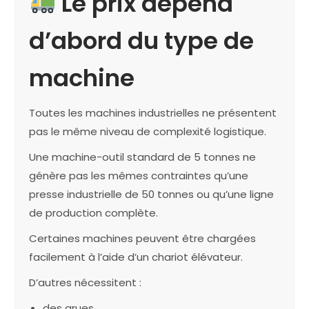
Le prix dépend
d’abord du type de
machine
Toutes les machines industrielles ne présentent
pas le même niveau de complexité logistique.
Une machine-outil standard de 5 tonnes ne
génère pas les mêmes contraintes qu’une
presse industrielle de 50 tonnes ou qu’une ligne
de production complète.
Certaines machines peuvent être chargées
facilement à l’aide d’un chariot élévateur.
D’autres nécessitent :
des grues,