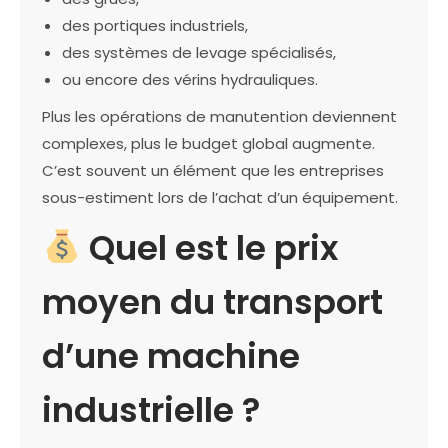
des portiques industriels,
des systèmes de levage spécialisés,
ou encore des vérins hydrauliques.
Plus les opérations de manutention deviennent
complexes, plus le budget global augmente.
C’est souvent un élément que les entreprises
sous-estiment lors de l’achat d’un équipement.
Quel est le prix
moyen du transport
d’une machine
industrielle ?