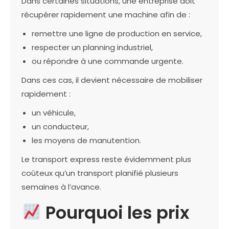
Dans certaines situations, une entreprise doit
récupérer rapidement une machine afin de :
remettre une ligne de production en service,
respecter un planning industriel,
ou répondre à une commande urgente.
Dans ces cas, il devient nécessaire de mobiliser
rapidement :
un véhicule,
un conducteur,
les moyens de manutention.
Le transport express reste évidemment plus
coûteux qu’un transport planifié plusieurs
semaines à l’avance.
Pourquoi les prix