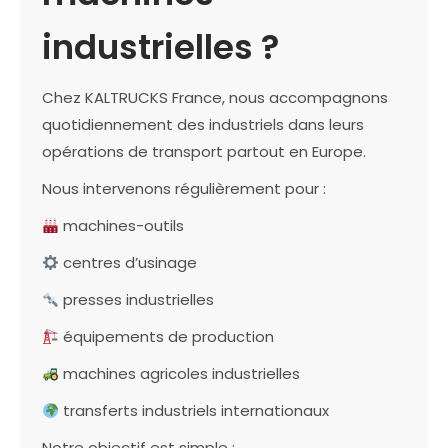
industrielles ?
Chez KALTRUCKS France, nous accompagnons
quotidiennement des industriels dans leurs
opérations de transport partout en Europe.
Nous intervenons régulièrement pour :
machines-outils
centres d’usinage
presses industrielles
équipements de production
machines agricoles industrielles
transferts industriels internationaux
Notre objectif est simple :