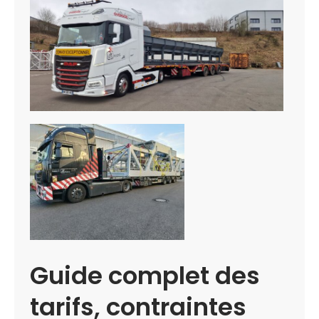
Guide complet des
tarifs, contraintes