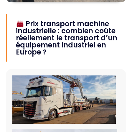
Prix transport machine
industrielle : combien coûte
réellement le transport d’un
équipement industriel en
Europe ?