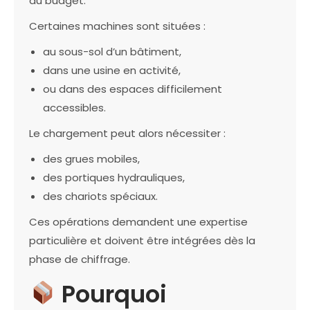
du budget.
Certaines machines sont situées :
au sous-sol d’un bâtiment,
dans une usine en activité,
ou dans des espaces difficilement
accessibles.
Le chargement peut alors nécessiter :
des grues mobiles,
des portiques hydrauliques,
des chariots spéciaux.
Ces opérations demandent une expertise
particulière et doivent être intégrées dès la
phase de chiffrage.
Pourquoi