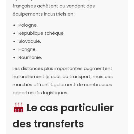
françaises achètent ou vendent des
équipements industriels en :
Pologne,
République tchèque,
Slovaquie,
Hongrie,
Roumanie.
Les distances plus importantes augmentent
naturellement le coût du transport, mais ces
marchés offrent également de nombreuses
opportunités logistiques.
Le cas particulier
des transferts