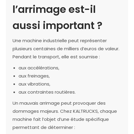
l’arrimage est-il
aussi important ?
Une machine industrielle peut représenter
plusieurs centaines de milliers d’euros de valeur.
Pendant le transport, elle est soumise :
aux accélérations,
aux freinages,
aux vibrations,
aux contraintes routières.
Un mauvais arrimage peut provoquer des
dommages majeurs. Chez KALTRUCKS, chaque
machine fait l’objet d’une étude spécifique
permettant de déterminer :