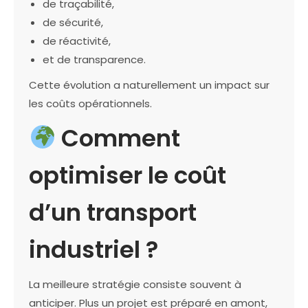
de traçabilité,
de sécurité,
de réactivité,
et de transparence.
Cette évolution a naturellement un impact sur
les coûts opérationnels.
Comment
optimiser le coût
d’un transport
industriel ?
La meilleure stratégie consiste souvent à
anticiper. Plus un projet est préparé en amont,