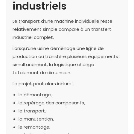
industriels
Le transport d’une machine individuelle reste
relativement simple comparé à un transfert
industriel complet.
Lorsqu’une usine déménage une ligne de
production ou transfère plusieurs équipements
simultanément, la logistique change
totalement de dimension.
Le projet peut alors inclure :
le démontage,
le repérage des composants,
le transport,
la manutention,
le remontage,