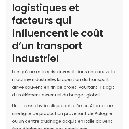
logistiques et
facteurs qui
influencent le coût
d’un transport
industriel
Lorsqu’une entreprise investit dans une nouvelle
machine industrielle, la question du transport
arrive souvent en fin de projet. Pourtant, il s’agit
d’un élément essentiel du budget global.
Une presse hydraulique achetée en Allemagne,
une ligne de production provenant de Pologne
ou un centre d’usinage acquis en Italie doivent
être déplacés dans des conditions