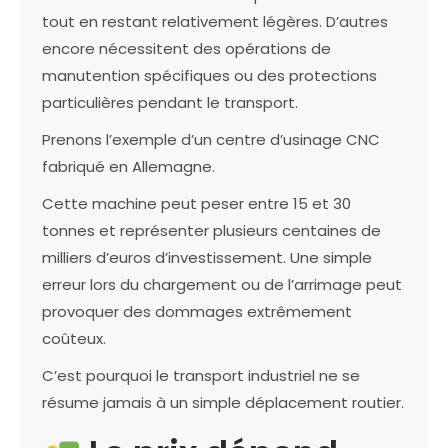
tout en restant relativement légères. D’autres
encore nécessitent des opérations de
manutention spécifiques ou des protections
particulières pendant le transport.
Prenons l’exemple d’un centre d’usinage CNC
fabriqué en Allemagne.
Cette machine peut peser entre 15 et 30
tonnes et représenter plusieurs centaines de
milliers d’euros d’investissement. Une simple
erreur lors du chargement ou de l’arrimage peut
provoquer des dommages extrêmement
coûteux.
C’est pourquoi le transport industriel ne se
résume jamais à un simple déplacement routier.