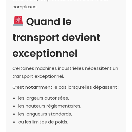
complexes.
Quand le
transport devient
exceptionnel
Certaines machines industrielles nécessitent un
transport exceptionnel.
C’est notamment le cas lorsqu’elles dépassent :
les largeurs autorisées,
les hauteurs réglementaires,
les longueurs standards,
ou les limites de poids.