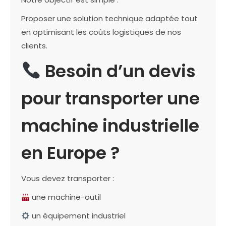
Proposer une solution technique adaptée tout
en optimisant les coûts logistiques de nos
clients.
Besoin d’un devis
pour transporter une
machine industrielle
en Europe ?
Vous devez transporter :
une machine-outil
un équipement industriel