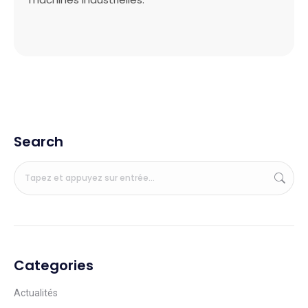
Search
Categories
Actualités