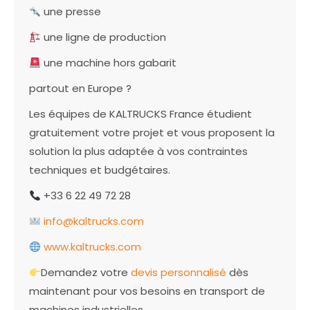
une presse
une ligne de production
une machine hors gabarit
partout en Europe ?
Les équipes de KALTRUCKS France étudient
gratuitement votre projet et vous proposent la
solution la plus adaptée à vos contraintes
techniques et budgétaires.
+33 6 22 49 72 28
info@kaltrucks.com
www.kaltrucks.com
Demandez votre
devis personnalisé
dès
maintenant pour vos besoins en transport de
machines industrielles.