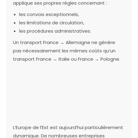
applique ses propres règles concernant :
les convois exceptionnels,
les limitations de circulation,
les procédures administratives.
Un transport France → Allemagne ne génère
pas nécessairement les mêmes coûts qu’un
transport France → Italie ou France → Pologne.
L’Europe de l’Est est aujourd’hui particulièrement
dynamique. De nombreuses entreprises