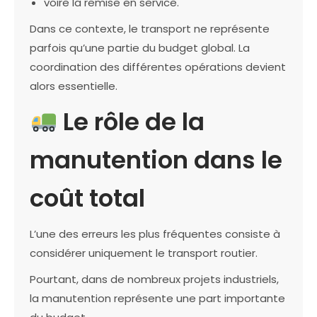
voire la remise en service.
Dans ce contexte, le transport ne représente
parfois qu’une partie du budget global. La
coordination des différentes opérations devient
alors essentielle.
Le rôle de la
manutention dans le
coût total
L’une des erreurs les plus fréquentes consiste à
considérer uniquement le transport routier.
Pourtant, dans de nombreux projets industriels,
la manutention représente une part importante