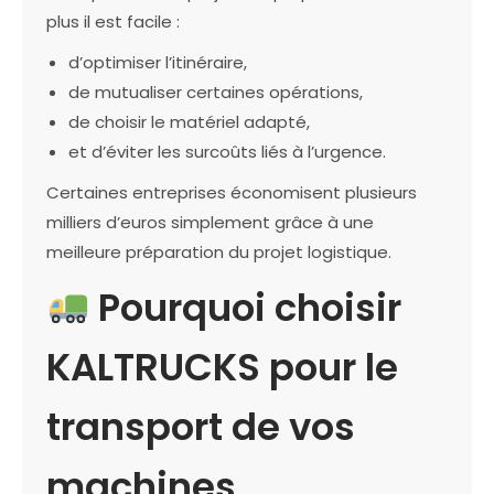
plus il est facile :
d’optimiser l’itinéraire,
de mutualiser certaines opérations,
de choisir le matériel adapté,
et d’éviter les surcoûts liés à l’urgence.
Certaines entreprises économisent plusieurs
milliers d’euros simplement grâce à une
meilleure préparation du projet logistique.
Pourquoi choisir
KALTRUCKS pour le
transport de vos
machines