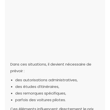
Dans ces situations, il devient nécessaire de
prévoir :
des autorisations administratives,
des études d’itinéraires,
des remorques spécifiques,
parfois des voitures pilotes.
Ces éléments influencent directement le prix