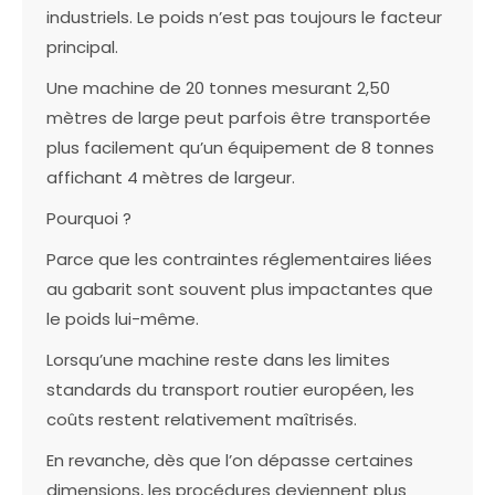
industriels. Le poids n’est pas toujours le facteur
principal.
Une machine de 20 tonnes mesurant 2,50
mètres de large peut parfois être transportée
plus facilement qu’un équipement de 8 tonnes
affichant 4 mètres de largeur.
Pourquoi ?
Parce que les contraintes réglementaires liées
au gabarit sont souvent plus impactantes que
le poids lui-même.
Lorsqu’une machine reste dans les limites
standards du transport routier européen, les
coûts restent relativement maîtrisés.
En revanche, dès que l’on dépasse certaines
dimensions, les procédures deviennent plus