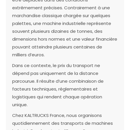
extrêmement précises. Contrairement à une
marchandise classique chargée sur quelques
palettes, une machine industrielle représente
souvent plusieurs dizaines de tonnes, des
dimensions hors normes et une valeur financière
pouvant atteindre plusieurs centaines de
milliers d’euros.
Dans ce contexte, le prix du transport ne
dépend pas uniquement de la distance
parcourue. Il résulte d’une combinaison de
facteurs techniques, réglementaires et
logistiques qui rendent chaque opération
unique.
Chez KALTRUCKS France, nous organisons
quotidiennement des transports de machines