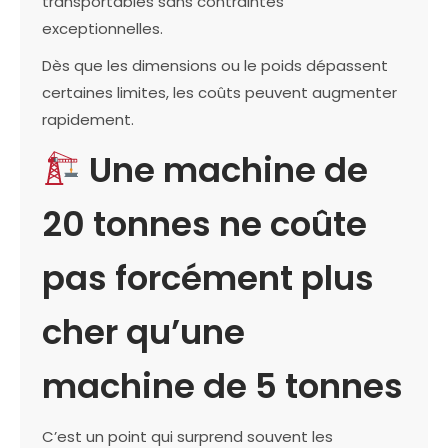
transportables sans contraintes
exceptionnelles.
Dès que les dimensions ou le poids dépassent
certaines limites, les coûts peuvent augmenter
rapidement.
Une machine de
20 tonnes ne coûte
pas forcément plus
cher qu’une
machine de 5 tonnes
C’est un point qui surprend souvent les