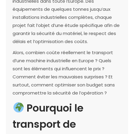
industrielles dans toute l’Europe. Des
équipements de quelques tonnes jusqu’aux
installations industrielles complètes, chaque
projet fait l’objet d’une étude spécifique afin de
garantir la sécurité du matériel, le respect des
délais et l’optimisation des coûts.
Alors, combien coûte réellement le transport
d’une machine industrielle en Europe ? Quels
sont les éléments qui influencent le prix ?
Comment éviter les mauvaises surprises ? Et
surtout, comment optimiser son budget sans
compromettre la sécurité de l’opération ?
Pourquoi le
transport de