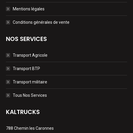
Mentions légales
Conditions générales de vente
NOS SERVICES
Transport Agricole
Transport BTP
Transport militaire
Tous Nos Services
KALTRUCKS
788 Chemin les Caronnes