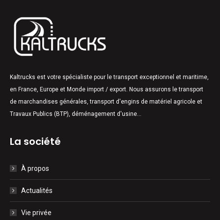
Kaltrucks est votre spécialiste pour le transport exceptionnel et maritime,
en France, Europe et Monde import / export. Nous assurons le transport
de marchandises générales, transport d'engins de matériel agricole et
Travaux Publics (BTP), déménagement d'usine...
La société
À propos
Actualités
Vie privée