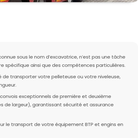
connue sous le nom d’excavatrice, n’est pas une tâche
ire spécifique ainsi que des compétences particulières.
té de transporter votre pelleteuse ou votre niveleuse,
ngueur.
convois exceptionnels de première et deuxième
s de largeur), garantissant sécurité et assurance
ur le transport de votre équipement BTP et engins en