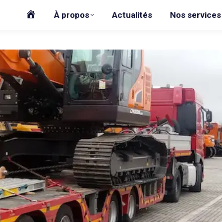
Accueil
À propos
Actualités
Nos services