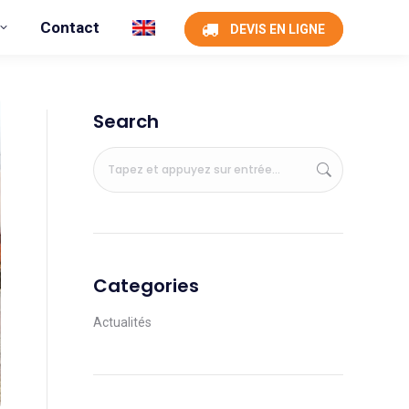
Contact
DEVIS EN LIGNE
Search
Categories
Actualités