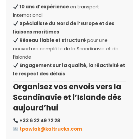
10 ans d’expérience
en transport
international
Spécialiste du Nord de l’Europe et des
liaisons maritimes
Réseau fiable et structuré
pour une
couverture complète de la Scandinavie et de
l’Islande
Engagement sur la qualité, la réactivité et
le respect des délais
Organisez vos envois vers la
Scandinavie et l’Islande dès
aujourd’hui
+33 6 22 49 72 28
tpawlak@kaltrucks.com