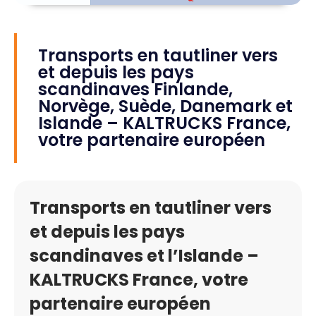
Transports en tautliner vers
et depuis les pays
scandinaves Finlande,
Norvège, Suède, Danemark et
Islande – KALTRUCKS France,
votre partenaire européen
Transports en tautliner vers
et depuis les pays
scandinaves et l’Islande –
KALTRUCKS France, votre
partenaire européen