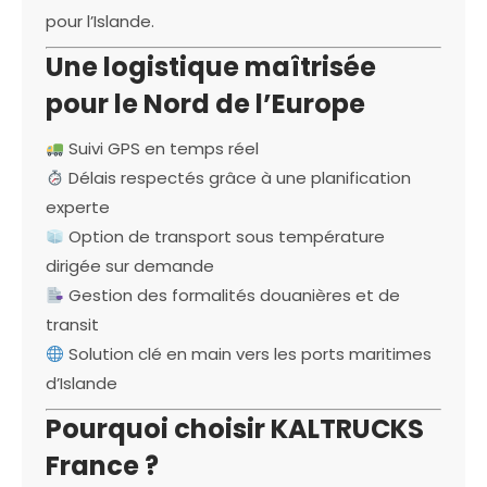
pour l’Islande.
Une logistique maîtrisée
pour le Nord de l’Europe
Suivi GPS en temps réel
Délais respectés grâce à une planification
experte
Option de transport sous température
dirigée sur demande
Gestion des formalités douanières et de
transit
Solution clé en main vers les ports maritimes
d’Islande
Pourquoi choisir KALTRUCKS
France ?