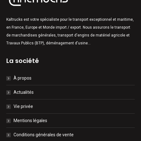
Kaltrucks est votre spécialiste pour le transport exceptionnel et maritime,
en France, Europe et Monde import / export. Nous assurons le transport
de marchandises générales, transport d'engins de matériel agricole et
Travaux Publics (BTP), déménagement d'usine...
La société
À propos
Actualités
Vie privée
Mentions légales
Conditions générales de vente