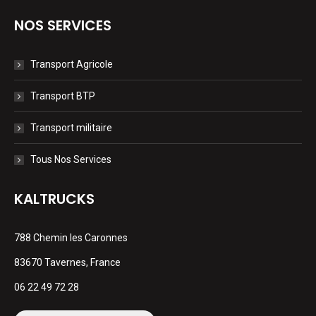
NOS SERVICES
Transport Agricole
Transport BTP
Transport militaire
Tous Nos Services
KALTRUCKS
788 Chemin les Caronnes
83670 Tavernes, France
06 22 49 72 28