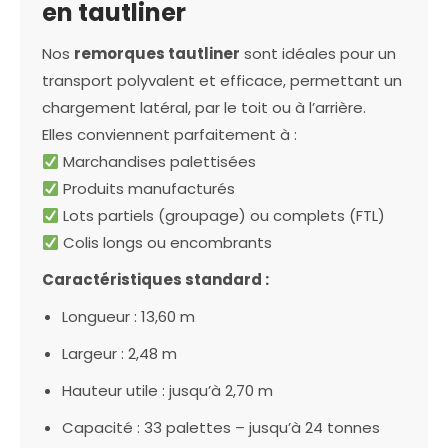
en tautliner
Nos
remorques tautliner
sont idéales pour un
transport polyvalent et efficace, permettant un
chargement latéral, par le toit ou à l’arrière.
Elles conviennent parfaitement à :
Marchandises palettisées
Produits manufacturés
Lots partiels (groupage) ou complets (FTL)
Colis longs ou encombrants
Caractéristiques standard :
Longueur : 13,60 m
Largeur : 2,48 m
Hauteur utile : jusqu’à 2,70 m
Capacité : 33 palettes – jusqu’à 24 tonnes