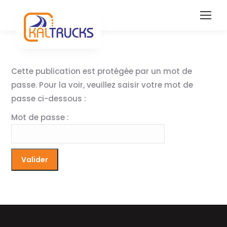
Cette publication est protégée par un mot de
passe. Pour la voir, veuillez saisir votre mot de
passe ci-dessous :
Mot de passe :