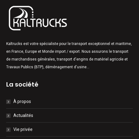
Kaltrucks est votre spécialiste pour le transport exceptionnel et maritime,
en France, Europe et Monde import / export. Nous assurons le transport
de marchandises générales, transport d'engins de matériel agricole et
Travaux Publics (BTP), déménagement d'usine...
La société
À propos
Actualités
Vie privée