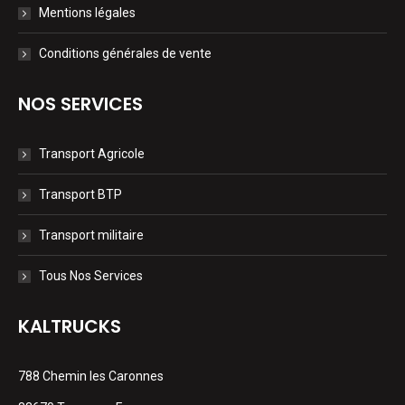
Mentions légales
Conditions générales de vente
NOS SERVICES
Transport Agricole
Transport BTP
Transport militaire
Tous Nos Services
KALTRUCKS
788 Chemin les Caronnes